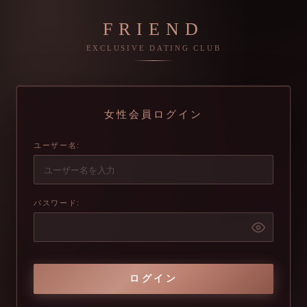
FRIEND
EXCLUSIVE DATING CLUB
女性会員ログイン
ユーザー名:
パスワード:
ログイン